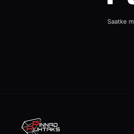
Saatke me