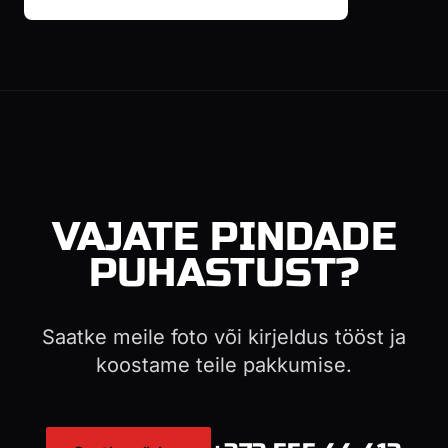
VAJATE PINDADE
PUHASTUST?
Saatke meile foto või kirjeldus tööst ja
koostame teile pakkumise.